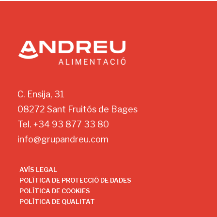
C. Ensija, 31
08272 Sant Fruitós de Bages
Tel. +34 93 877 33 80
info@grupandreu.com
AVÍS LEGAL
POLÍTICA DE PROTECCIÓ DE DADES
POLÍTICA DE COOKIES
POLÍTICA DE QUALITAT