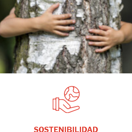
SOSTENIBILIDAD