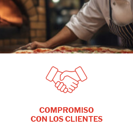
COMPROMISO
CON LOS CLIENTES