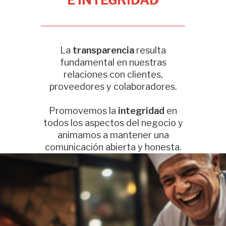
E INTEGRIDAD
La
transparencia
resulta
fundamental en nuestras
relaciones con clientes,
proveedores y colaboradores.
Promovemos la
integridad
en
todos los aspectos del negocio y
animamos a mantener una
comunicación abierta y honesta.