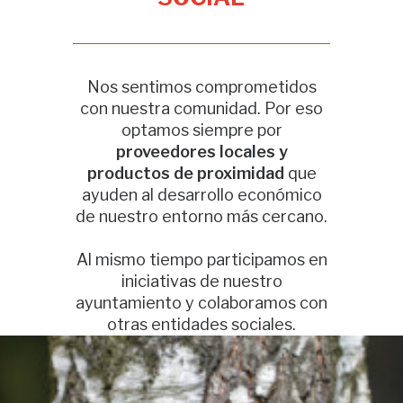
Nos sentimos comprometidos
con nuestra comunidad. Por eso
optamos siempre por
proveedores locales y
productos de proximidad
que
ayuden al desarrollo económico
de nuestro entorno más cercano.
Al mismo tiempo participamos en
iniciativas de nuestro
ayuntamiento y colaboramos con
otras entidades sociales.