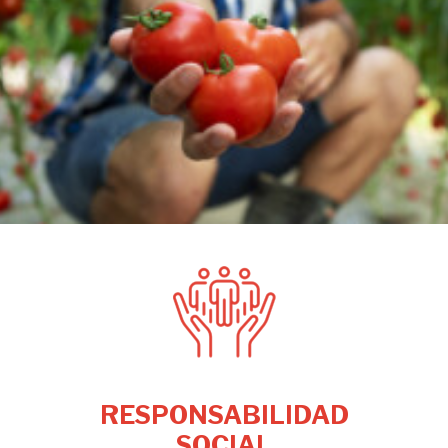
RESPONSABILIDAD
SOCIAL