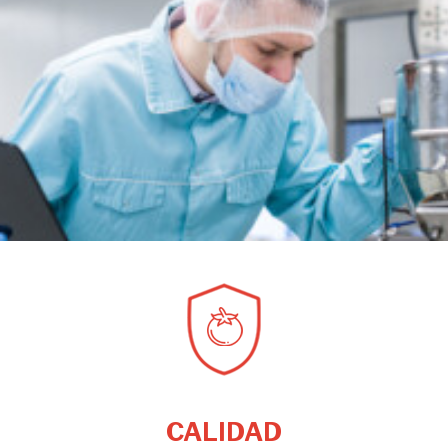
CALIDAD