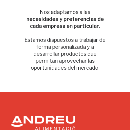
Nos adaptamos a las
necesidades y preferencias de
cada empresa en particular
.
Estamos dispuestos a trabajar de
forma personalizada y a
desarrollar productos que
permitan aprovechar las
oportunidades del mercado.