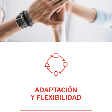
ADAPTACIÓN
Y FLEXIBILIDAD