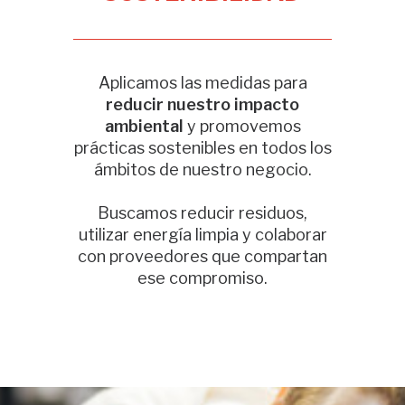
Aplicamos las medidas para
reducir nuestro impacto
ambiental
y promovemos
prácticas sostenibles en todos los
ámbitos de nuestro negocio.
Buscamos reducir residuos,
utilizar energía limpia y colaborar
con proveedores que compartan
ese compromiso.