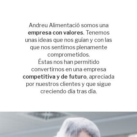
Andreu Alimentació somos una
empresa con valores
. Tenemos
unas ideas que nos guían y con las
que nos sentimos plenamente
comprometidos.
Éstas nos han permitido
convertirnos en una empresa
competitiva y de futuro
, apreciada
por nuestros clientes y que sigue
creciendo día tras día.