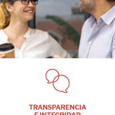
TRANSPARENCIA