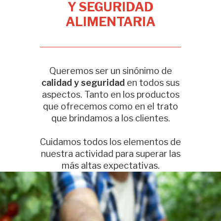
Y SEGURIDAD
ALIMENTARIA
Queremos ser un sinónimo de
calidad y seguridad
en todos sus
aspectos. Tanto en los productos
que ofrecemos como en el trato
que brindamos a los clientes.
Cuidamos todos los elementos de
nuestra actividad para superar las
más altas expectativas.