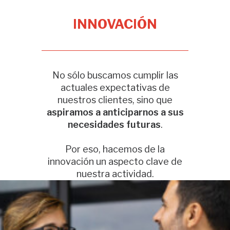
INNOVACIÓN
No sólo buscamos cumplir las
actuales expectativas de
nuestros clientes, sino que
aspiramos a anticiparnos a sus
necesidades futuras
.
Por eso, hacemos de la
innovación un aspecto clave de
nuestra actividad.