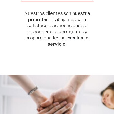
Nuestros clientes son
nuestra
prioridad
. Trabajamos para
satisfacer sus necesidades,
responder a sus preguntas y
proporcionarles un
excelente
servicio
.